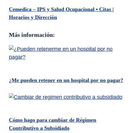
Cemedica – IPS y Salud Ocupacional • Citas |
Horarios y Dirección
Más información:
¿Me pueden retener en un hospital por no pagar?
Cómo hago para cambiar de Régimen
Contributivo a Subsidiado