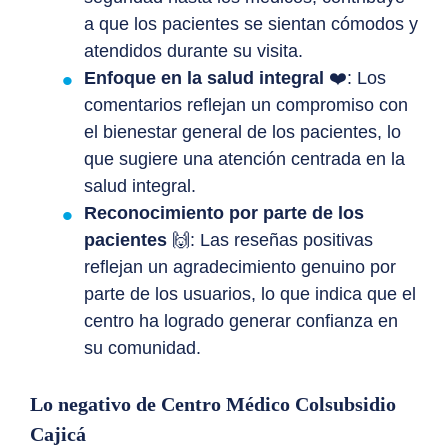
a que los pacientes se sientan cómodos y
atendidos durante su visita.
Enfoque en la salud integral
❤️: Los
comentarios reflejan un compromiso con
el bienestar general de los pacientes, lo
que sugiere una atención centrada en la
salud integral.
Reconocimiento por parte de los
pacientes
🙌: Las reseñas positivas
reflejan un agradecimiento genuino por
parte de los usuarios, lo que indica que el
centro ha logrado generar confianza en
su comunidad.
Lo negativo de Centro Médico Colsubsidio
Cajicá