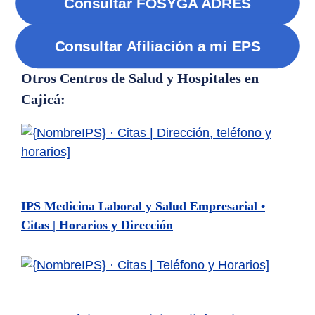
Consultar FOSYGA ADRES
Consultar Afiliación a mi EPS
Otros Centros de Salud y Hospitales en
Cajicá:
IPS Medicina Laboral y Salud Empresarial •
Citas | Horarios y Dirección