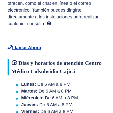
ofrecen, como el chat en línea o el correo
electrónico. También puedes dirigirte
directamente a las instalaciones para realizar
cualquier consulta. 🏥
Llamar Ahora
🕞 Días y horarios de atención Centro
Médico Colsubsidio Cajicá
Lunes:
De 6 AM a 8 PM
Martes:
De 6 AM a 8 PM
Miércoles:
De 6 AM a 8 PM
Jueves:
De 6 AM a 8 PM
Viernes:
De 6 AM a 8 PM