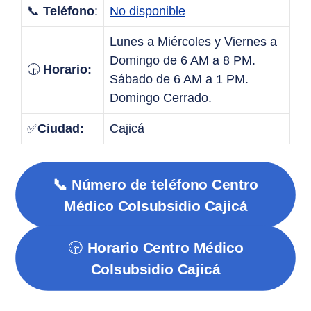
📞
Teléfono
:
No disponible
Lunes a Miércoles y Viernes a
Domingo de 6 AM a 8 PM.
🕞
Horario:
Sábado de 6 AM a 1 PM.
Domingo Cerrado.
✅
Ciudad:
Cajicá
📞 Número de teléfono Centro
Médico Colsubsidio Cajicá
🕞
Horario Centro Médico
Colsubsidio Cajicá