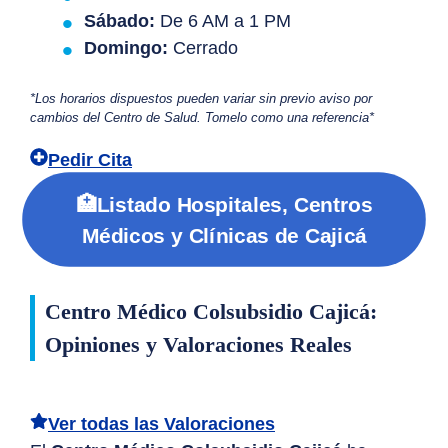
Sábado:
De 6 AM a 1 PM
Domingo:
Cerrado
*Los horarios dispuestos pueden variar sin previo aviso por
cambios del Centro de Salud. Tomelo como una referencia*
Pedir Cita
🏥Listado Hospitales, Centros
Médicos y Clínicas de Cajicá
Centro Médico Colsubsidio Cajicá:
Opiniones y Valoraciones Reales
Ver todas las Valoraciones