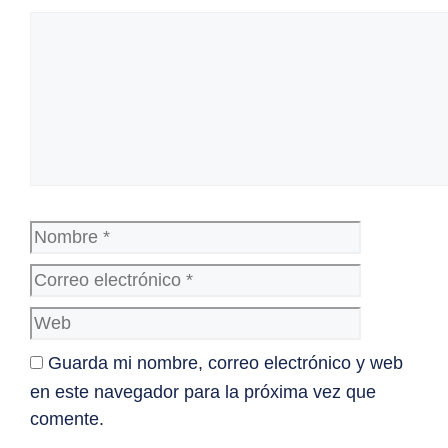
Comentario
Nombre
Correo
electrónico
Web
Guarda mi nombre, correo electrónico y web
en este navegador para la próxima vez que
comente.