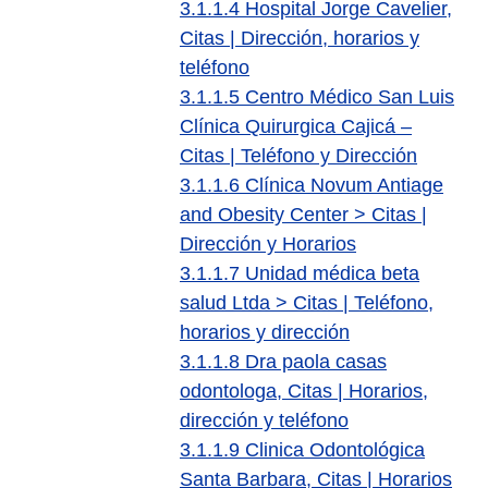
3.1.1.4
Hospital Jorge Cavelier,
Citas | Dirección, horarios y
teléfono
3.1.1.5
Centro Médico San Luis
Clínica Quirurgica Cajicá –
Citas | Teléfono y Dirección
3.1.1.6
Clínica Novum Antiage
and Obesity Center > Citas |
Dirección y Horarios
3.1.1.7
Unidad médica beta
salud Ltda > Citas | Teléfono,
horarios y dirección
3.1.1.8
Dra paola casas
odontologa, Citas | Horarios,
dirección y teléfono
3.1.1.9
Clinica Odontológica
Santa Barbara, Citas | Horarios