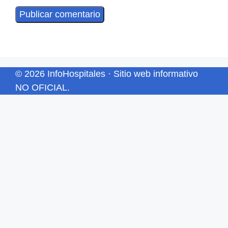
© 2026 InfoHospitales · Sitio web informativo
NO OFICIAL.