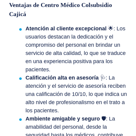
Ventajas de Centro Médico Colsubsidio
Cajicá
Atención al cliente excepcional
🌟: Los
usuarios destacan la dedicación y el
compromiso del personal en brindar un
servicio de alta calidad, lo que se traduce
en una experiencia positiva para los
pacientes.
Calificación alta en asesoría
🩺: La
atención y el servicio de asesoría reciben
una calificación de 10/10, lo que indica un
alto nivel de profesionalismo en el trato a
los pacientes.
Ambiente amigable y seguro
🛡️: La
amabilidad del personal, desde la
seguridad hasta los médicos, contribuye