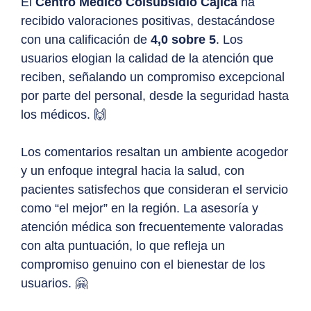
El
Centro Médico Colsubsidio Cajicá
ha
recibido valoraciones positivas, destacándose
con una calificación de
4,0 sobre 5
. Los
usuarios elogian la calidad de la atención que
reciben, señalando un compromiso excepcional
por parte del personal, desde la seguridad hasta
los médicos. 🙌
Los comentarios resaltan un ambiente acogedor
y un enfoque integral hacia la salud, con
pacientes satisfechos que consideran el servicio
como “el mejor” en la región. La asesoría y
atención médica son frecuentemente valoradas
con alta puntuación, lo que refleja un
compromiso genuino con el bienestar de los
usuarios. 🤗