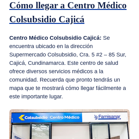
Cómo llegar a Centro Médico
Colsubsidio Cajicá
Centro Médico Colsubsidio Cajicá:
Se
encuentra ubicado en la dirección
Supermercado Colsubsidio, Cra. 5 #2 – 85 Sur,
Cajicá, Cundinamarca. Este centro de salud
ofrece diversos servicios médicos a la
comunidad. Recuerda que pronto tendrás un
mapa que te mostrará cómo llegar fácilmente a
este importante lugar.