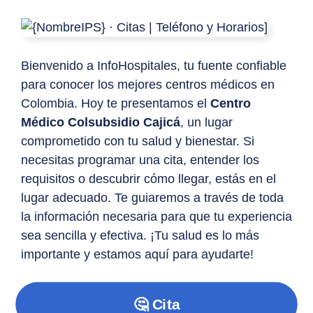
Bienvenido a InfoHospitales, tu fuente confiable
para conocer los mejores centros médicos en
Colombia. Hoy te presentamos el
Centro
Médico Colsubsidio Cajicá
, un lugar
comprometido con tu salud y bienestar. Si
necesitas programar una cita, entender los
requisitos o descubrir cómo llegar, estás en el
lugar adecuado. Te guiaremos a través de toda
la información necesaria para que tu experiencia
sea sencilla y efectiva. ¡Tu salud es lo más
importante y estamos aquí para ayudarte!
🤔 Cita