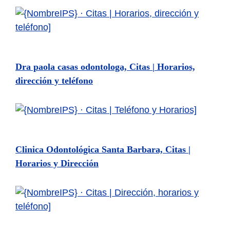
Dra paola casas odontologa, Citas | Horarios,
dirección y teléfono
Clinica Odontológica Santa Barbara, Citas |
Horarios y Dirección