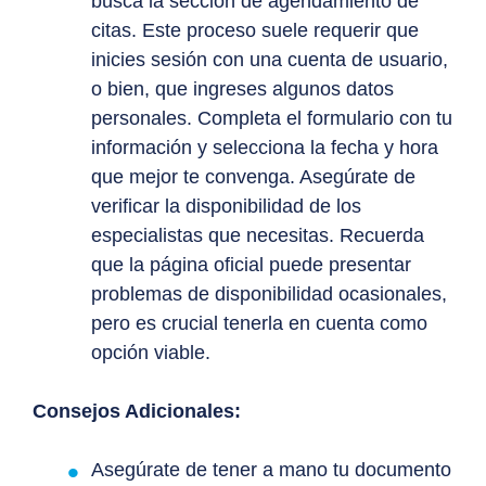
busca la sección de agendamiento de
citas. Este proceso suele requerir que
inicies sesión con una cuenta de usuario,
o bien, que ingreses algunos datos
personales. Completa el formulario con tu
información y selecciona la fecha y hora
que mejor te convenga. Asegúrate de
verificar la disponibilidad de los
especialistas que necesitas. Recuerda
que la página oficial puede presentar
problemas de disponibilidad ocasionales,
pero es crucial tenerla en cuenta como
opción viable.
Consejos Adicionales:
Asegúrate de tener a mano tu documento