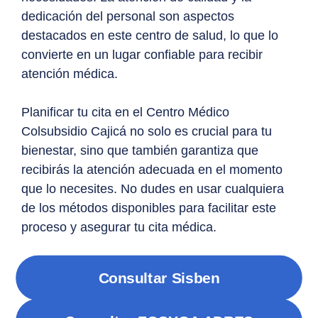
dedicación del personal son aspectos
destacados en este centro de salud, lo que lo
convierte en un lugar confiable para recibir
atención médica.
Planificar tu cita en el Centro Médico
Colsubsidio Cajicá no solo es crucial para tu
bienestar, sino que también garantiza que
recibirás la atención adecuada en el momento
que lo necesites. No dudes en usar cualquiera
de los métodos disponibles para facilitar este
proceso y asegurar tu cita médica.
Consultar Sisben