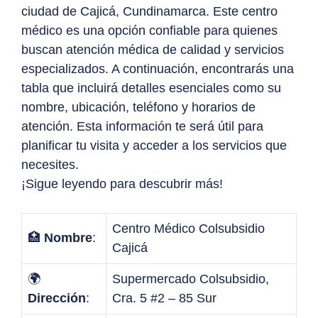
ciudad de Cajicá, Cundinamarca. Este centro
médico es una opción confiable para quienes
buscan atención médica de calidad y servicios
especializados. A continuación, encontrarás una
tabla que incluirá detalles esenciales como su
nombre, ubicación, teléfono y horarios de
atención. Esta información te será útil para
planificar tu visita y acceder a los servicios que
necesites.
¡Sigue leyendo para descubrir más!
Centro Médico Colsubsidio
🏥
Nombre
:
Cajicá
🌍
Supermercado Colsubsidio,
Dirección
:
Cra. 5 #2 – 85 Sur