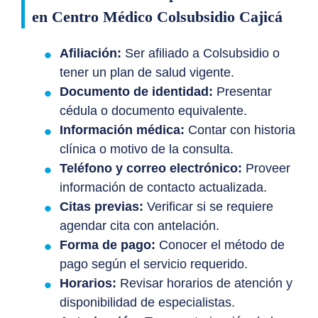
en Centro Médico Colsubsidio Cajicá
Afiliación:
Ser afiliado a Colsubsidio o
tener un plan de salud vigente.
Documento de identidad:
Presentar
cédula o documento equivalente.
Información médica:
Contar con historia
clínica o motivo de la consulta.
Teléfono y correo electrónico:
Proveer
información de contacto actualizada.
Citas previas:
Verificar si se requiere
agendar cita con antelación.
Forma de pago:
Conocer el método de
pago según el servicio requerido.
Horarios:
Revisar horarios de atención y
disponibilidad de especialistas.