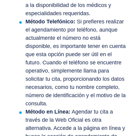
a la disponibilidad de los médicos y
especialidades requeridas.
Método Telefónico:
Si prefieres realizar
el agendamiento por teléfono, aunque
actualmente el número no está
disponible, es importante tener en cuenta
que esta opción puede ser útil en el
futuro. Cuando el teléfono se encuentre
operativo, simplemente llama para
solicitar tu cita, proporcionando los datos
necesarios, como tu nombre completo,
número de identificación y el motivo de la
consulta.
Método en Línea:
Agendar tu cita a
través de la Web Oficial es otra
alternativa. Accede a la página en línea y