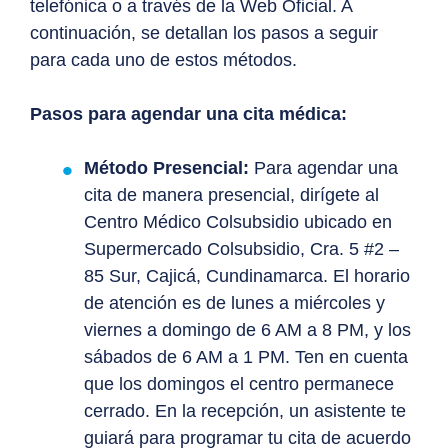
telefónica o a través de la Web Oficial. A
continuación, se detallan los pasos a seguir
para cada uno de estos métodos.
Pasos para agendar una cita médica:
Método Presencial:
Para agendar una
cita de manera presencial, dirígete al
Centro Médico Colsubsidio ubicado en
Supermercado Colsubsidio, Cra. 5 #2 –
85 Sur, Cajicá, Cundinamarca. El horario
de atención es de lunes a miércoles y
viernes a domingo de 6 AM a 8 PM, y los
sábados de 6 AM a 1 PM. Ten en cuenta
que los domingos el centro permanece
cerrado. En la recepción, un asistente te
guiará para programar tu cita de acuerdo