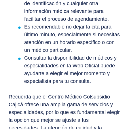
de identificación y cualquier otra
información médica relevante para
facilitar el proceso de agendamiento.
Es recomendable no dejar la cita para
último minuto, especialmente si necesitas
atención en un horario específico o con
un médico particular.
Consultar la disponibilidad de médicos y
especialidades en la Web Oficial puede
ayudarte a elegir el mejor momento y
especialista para tu consulta.
Recuerda que el Centro Médico Colsubsidio
Cajicá ofrece una amplia gama de servicios y
especialidades, por lo que es fundamental elegir
la opción que mejor se ajuste a tus
necesidades. La atención de calidad y la