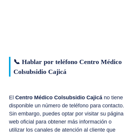
📞 Hablar por teléfono Centro Médico
Colsubsidio Cajicá
El
Centro Médico Colsubsidio Cajicá
no tiene
disponible un número de teléfono para contacto.
Sin embargo, puedes optar por visitar su página
web oficial para obtener más información o
utilizar los canales de atención al cliente que