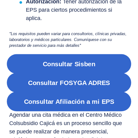
Autorización:
Tener autorización de la
EPS para ciertos procedimientos si
aplica.
*Los requisitos pueden variar para consultorios, clínicas privadas,
laboratorios y médicos particulares. Comuníquese con su
prestador de servicio para más detalles*
Consultar Sisben
Consultar FOSYGA ADRES
Consultar Afiliación a mi EPS
Agendar una cita médica en el Centro Médico
Colsubsidio Cajicá es un proceso sencillo que
se puede realizar de manera presencial,