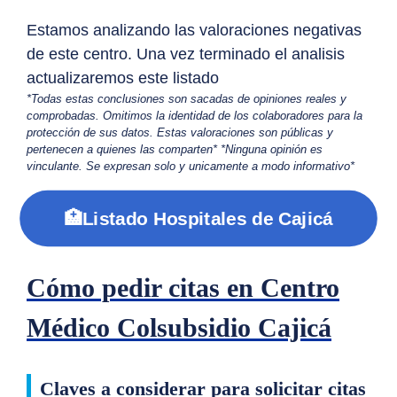
Estamos analizando las valoraciones negativas
de este centro. Una vez terminado el analisis
actualizaremos este listado
*Todas estas conclusiones son sacadas de opiniones reales y
comprobadas. Omitimos la identidad de los colaboradores para la
protección de sus datos. Estas valoraciones son públicas y
pertenecen a quienes las comparten* *Ninguna opinión es
vinculante. Se expresan solo y unicamente a modo informativo*
🏥Listado Hospitales de Cajicá
Cómo pedir citas en Centro
Médico Colsubsidio Cajicá
Claves a considerar para solicitar citas