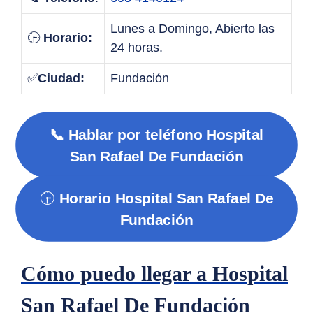
Lunes a Domingo, Abierto las
🕞
Horario:
24 horas.
✅
Ciudad:
Fundación
📞 Hablar por teléfono Hospital
San Rafael De Fundación
🕞
Horario Hospital San Rafael De
Fundación
Cómo puedo llegar a Hospital
San Rafael De Fundación