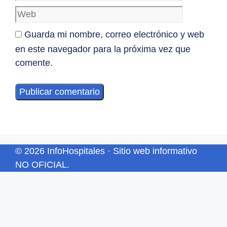
Guarda mi nombre, correo electrónico y web
en este navegador para la próxima vez que
comente.
© 2026 InfoHospitales · Sitio web informativo
NO OFICIAL.