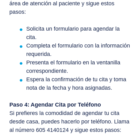
área de atención al paciente y sigue estos
pasos:
Solicita un formulario para agendar la
cita.
Completa el formulario con la información
requerida.
Presenta el formulario en la ventanilla
correspondiente.
Espera la confirmación de tu cita y toma
nota de la fecha y hora asignadas.
Paso 4: Agendar Cita por Teléfono
Si prefieres la comodidad de agendar tu cita
desde casa, puedes hacerlo por teléfono. Llama
al número 605 4140124 y sigue estos pasos: