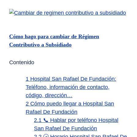
Cómo hago para cambiar de Régimen
Contributivo a Subsidiado
Contenido
1
Hospital San Rafael De Fundación:
Teléfono, información de contacto,
código, dirección…
2
Cómo puedo llegar a Hospital San
Rafael De Fundación
2.1
📞 Hablar por teléfono Hospital
San Rafael De Fundación
2.2
🕞 Horario Hospital San Rafael De