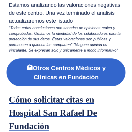
Estamos analizando las valoraciones negativas
de este centro. Una vez terminado el analisis
actualizaremos este listado
*Todas estas conclusiones son sacadas de opiniones reales y
comprobadas. Omitimos la identidad de los colaboradores para la
protección de sus datos. Estas valoraciones son públicas y
pertenecen a quienes las comparten* *Ninguna opinión es
vinculante. Se expresan solo y unicamente a modo informativo*
🏥Otros Centros Médicos y
Clínicas en Fundación
Cómo solicitar citas en
Hospital San Rafael De
Fundación