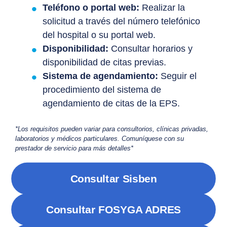
Teléfono o portal web:
Realizar la
solicitud a través del número telefónico
del hospital o su portal web.
Disponibilidad:
Consultar horarios y
disponibilidad de citas previas.
Sistema de agendamiento:
Seguir el
procedimiento del sistema de
agendamiento de citas de la EPS.
*Los requisitos pueden variar para consultorios, clínicas privadas,
laboratorios y médicos particulares. Comuníquese con su
prestador de servicio para más detalles*
Consultar Sisben
Consultar FOSYGA ADRES