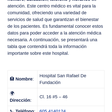
atención. Este centro médico es vital para la
comunidad, ofreciendo una variedad de
servicios de salud que garantizan el bienestar
de los pacientes. Es fundamental conocer estos
datos para poder acceder a la atención médica
necesaria. A continuación, se presentará una
tabla que contendrá toda la información
importante sobre este hospital.
Hospital San Rafael De
🏥
Nombre
:
Fundación
🌍
Cl. 16 #5 – 46
Dirección
:
📞
Teléfono
:
605 4140124