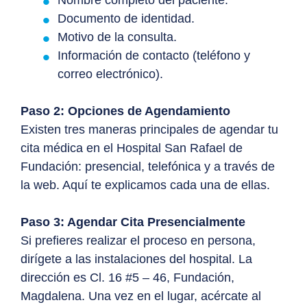
Documento de identidad.
Motivo de la consulta.
Información de contacto (teléfono y
correo electrónico).
Paso 2: Opciones de Agendamiento
Existen tres maneras principales de agendar tu
cita médica en el Hospital San Rafael de
Fundación: presencial, telefónica y a través de
la web. Aquí te explicamos cada una de ellas.
Paso 3: Agendar Cita Presencialmente
Si prefieres realizar el proceso en persona,
dirígete a las instalaciones del hospital. La
dirección es Cl. 16 #5 – 46, Fundación,
Magdalena. Una vez en el lugar, acércate al