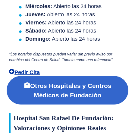
Miércoles:
Abierto las 24 horas
Jueves:
Abierto las 24 horas
Viernes:
Abierto las 24 horas
Sábado:
Abierto las 24 horas
Domingo:
Abierto las 24 horas
*Los horarios dispuestos pueden variar sin previo aviso por
cambios del Centro de Salud. Tomelo como una referencia*
Pedir Cita
🏥Otros Hospitales y Centros
Médicos de Fundación
Hospital San Rafael De Fundación:
Valoraciones y Opiniones Reales