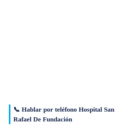
📞 Hablar por teléfono Hospital San
Rafael De Fundación