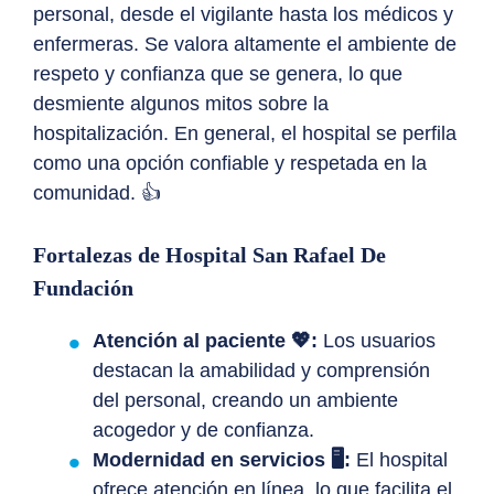
personal, desde el vigilante hasta los médicos y
enfermeras. Se valora altamente el ambiente de
respeto y confianza que se genera, lo que
desmiente algunos mitos sobre la
hospitalización. En general, el hospital se perfila
como una opción confiable y respetada en la
comunidad. 👍
Fortalezas de Hospital San Rafael De
Fundación
Atención al paciente 💖:
Los usuarios
destacan la amabilidad y comprensión
del personal, creando un ambiente
acogedor y de confianza.
Modernidad en servicios 🖥️:
El hospital
ofrece atención en línea, lo que facilita el