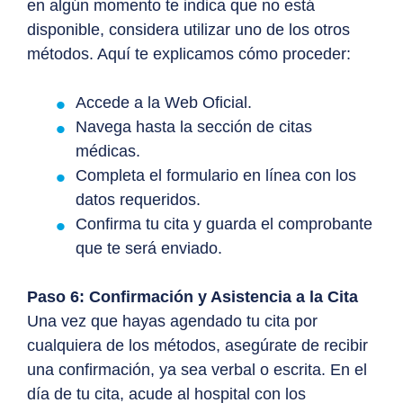
en algún momento te indica que no está
disponible, considera utilizar uno de los otros
métodos. Aquí te explicamos cómo proceder:
Accede a la Web Oficial.
Navega hasta la sección de citas
médicas.
Completa el formulario en línea con los
datos requeridos.
Confirma tu cita y guarda el comprobante
que te será enviado.
Paso 6: Confirmación y Asistencia a la Cita
Una vez que hayas agendado tu cita por
cualquiera de los métodos, asegúrate de recibir
una confirmación, ya sea verbal o escrita. En el
día de tu cita, acude al hospital con los