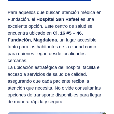
Para aquellos que buscan atención médica en
Fundación, el
Hospital San Rafael
es una
excelente opción. Este centro de salud se
encuentra ubicado en
Cl. 16 #5 – 46,
Fundación, Magdalena
, un lugar accesible
tanto para los habitantes de la ciudad como
para quienes llegan desde localidades
cercanas.
La ubicación estratégica del hospital facilita el
acceso a servicios de salud de calidad,
asegurando que cada paciente reciba la
atención que necesita. No olvide consultar las
opciones de transporte disponibles para llegar
de manera rápida y segura.