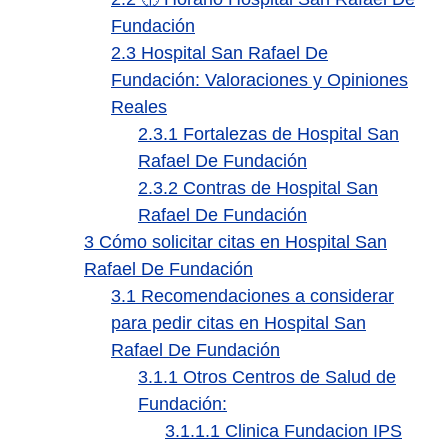
Fundación
2.3
Hospital San Rafael De
Fundación: Valoraciones y Opiniones
Reales
2.3.1
Fortalezas de Hospital San
Rafael De Fundación
2.3.2
Contras de Hospital San
Rafael De Fundación
3
Cómo solicitar citas en Hospital San
Rafael De Fundación
3.1
Recomendaciones a considerar
para pedir citas en Hospital San
Rafael De Fundación
3.1.1
Otros Centros de Salud de
Fundación:
3.1.1.1
Clinica Fundacion IPS