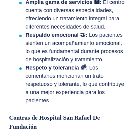
Amplia gama de servicios 🏥:
El centro
cuenta con diversas especialidades,
ofreciendo un tratamiento integral para
diferentes necesidades de salud.
Respaldo emocional 🤝:
Los pacientes
sienten un acompañamiento emocional,
lo que es fundamental durante procesos
de hospitalización y tratamiento.
Respeto y tolerancia 🌈:
Los
comentarios mencionan un trato
respetuoso y tolerante, lo que contribuye
a una mejor experiencia para los
pacientes.
Contras de Hospital San Rafael De
Fundación