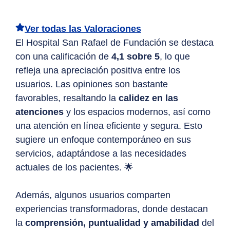
Ver todas las Valoraciones
El Hospital San Rafael de Fundación se destaca
con una calificación de
4,1 sobre 5
, lo que
refleja una apreciación positiva entre los
usuarios. Las opiniones son bastante
favorables, resaltando la
calidez en las
atenciones
y los espacios modernos, así como
una atención en línea eficiente y segura. Esto
sugiere un enfoque contemporáneo en sus
servicios, adaptándose a las necesidades
actuales de los pacientes. 🌟
Además, algunos usuarios comparten
experiencias transformadoras, donde destacan
la
comprensión, puntualidad y amabilidad
del