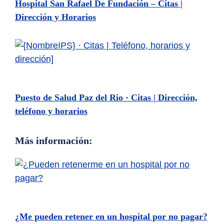
Hospital San Rafael De Fundación – Citas |
Dirección y Horarios
Puesto de Salud Paz del Rio · Citas | Dirección,
teléfono y horarios
Más información:
¿Me pueden retener en un hospital por no pagar?