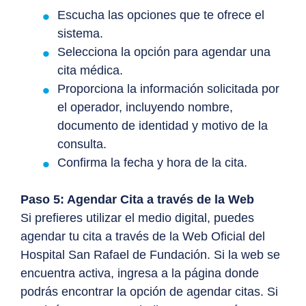
Escucha las opciones que te ofrece el
sistema.
Selecciona la opción para agendar una
cita médica.
Proporciona la información solicitada por
el operador, incluyendo nombre,
documento de identidad y motivo de la
consulta.
Confirma la fecha y hora de la cita.
Paso 5: Agendar Cita a través de la Web
Si prefieres utilizar el medio digital, puedes
agendar tu cita a través de la Web Oficial del
Hospital San Rafael de Fundación. Si la web se
encuentra activa, ingresa a la página donde
podrás encontrar la opción de agendar citas. Si