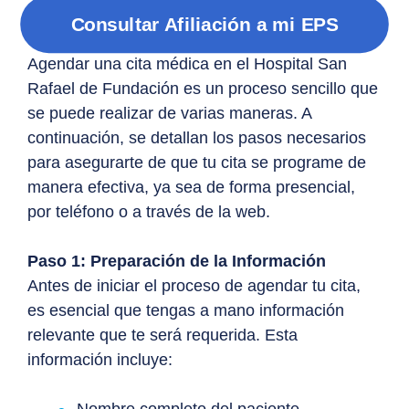
Consultar Afiliación a mi EPS
Agendar una cita médica en el Hospital San
Rafael de Fundación es un proceso sencillo que
se puede realizar de varias maneras. A
continuación, se detallan los pasos necesarios
para asegurarte de que tu cita se programe de
manera efectiva, ya sea de forma presencial,
por teléfono o a través de la web.
Paso 1: Preparación de la Información
Antes de iniciar el proceso de agendar tu cita,
es esencial que tengas a mano información
relevante que te será requerida. Esta
información incluye:
Nombre completo del paciente.