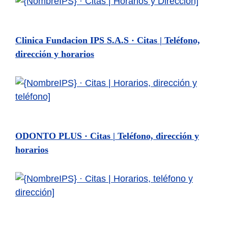
Clinica Fundacion IPS S.A.S · Citas | Teléfono,
dirección y horarios
ODONTO PLUS · Citas | Teléfono, dirección y
horarios