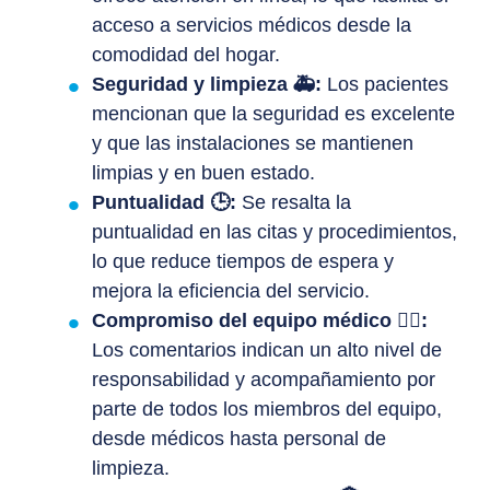
acceso a servicios médicos desde la
comodidad del hogar.
Seguridad y limpieza 🚑:
Los pacientes
mencionan que la seguridad es excelente
y que las instalaciones se mantienen
limpias y en buen estado.
Puntualidad 🕒:
Se resalta la
puntualidad en las citas y procedimientos,
lo que reduce tiempos de espera y
mejora la eficiencia del servicio.
Compromiso del equipo médico 👩‍⚕️:
Los comentarios indican un alto nivel de
responsabilidad y acompañamiento por
parte de todos los miembros del equipo,
desde médicos hasta personal de
limpieza.