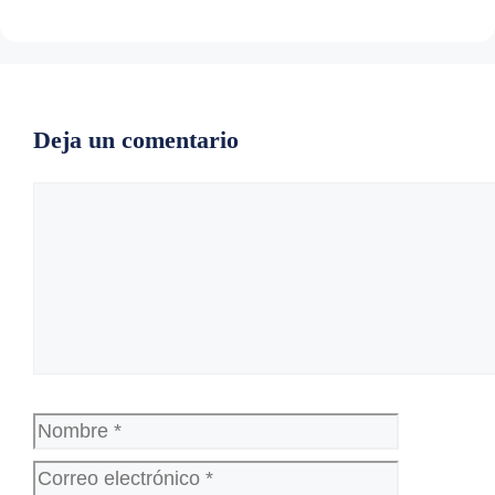
Deja un comentario
Comentario
Nombre
Correo
electrónico
Web