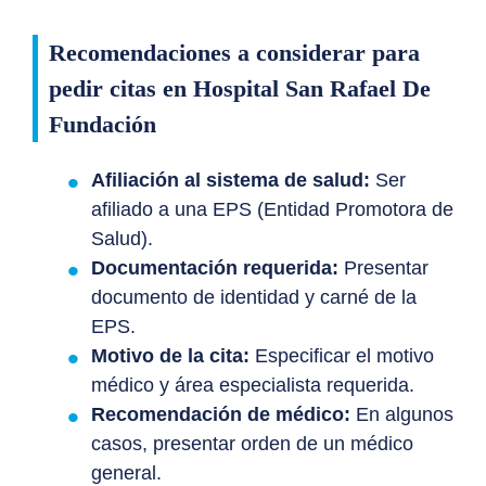
Recomendaciones a considerar para
pedir citas en Hospital San Rafael De
Fundación
Afiliación al sistema de salud:
Ser
afiliado a una EPS (Entidad Promotora de
Salud).
Documentación requerida:
Presentar
documento de identidad y carné de la
EPS.
Motivo de la cita:
Especificar el motivo
médico y área especialista requerida.
Recomendación de médico:
En algunos
casos, presentar orden de un médico
general.