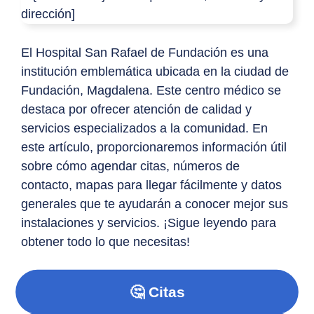
El Hospital San Rafael de Fundación es una
institución emblemática ubicada en la ciudad de
Fundación, Magdalena. Este centro médico se
destaca por ofrecer atención de calidad y
servicios especializados a la comunidad. En
este artículo, proporcionaremos información útil
sobre cómo agendar citas, números de
contacto, mapas para llegar fácilmente y datos
generales que te ayudarán a conocer mejor sus
instalaciones y servicios. ¡Sigue leyendo para
obtener todo lo que necesitas!
🤔 Citas