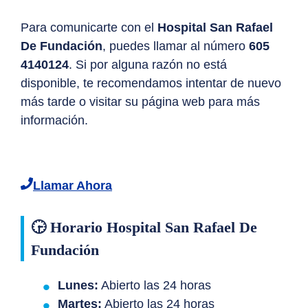
Para comunicarte con el
Hospital San Rafael
De Fundación
, puedes llamar al número
605
4140124
. Si por alguna razón no está
disponible, te recomendamos intentar de nuevo
más tarde o visitar su página web para más
información.
Llamar Ahora
🕞 Horario Hospital San Rafael De
Fundación
Lunes:
Abierto las 24 horas
Martes:
Abierto las 24 horas