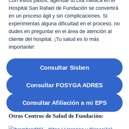
Con estos pasos, agendar tu cita médica en el
Hospital San Rafael de Fundación se convertirá
en un proceso ágil y sin complicaciones. Si
experimentas alguna dificultad en el proceso, no
dudes en preguntar en el área de atención al
cliente del hospital. ¡Tu salud es lo más
importante!
Consultar Sisben
Consultar FOSYGA ADRES
Consultar Afiliación a mi EPS
Otros Centros de Salud de Fundación: