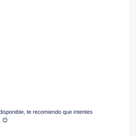
 disponible, te recomiendo que intentes
. 😊