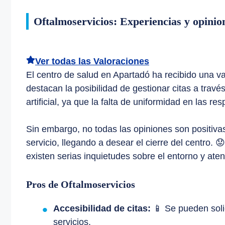
Oftalmoservicios: Experiencias y opinio
Ver todas las Valoraciones
El centro de salud en Apartadó ha recibido una 
destacan la posibilidad de gestionar citas a trav
artificial, ya que la falta de uniformidad en las re
Sin embargo, no todas las opiniones son positiva
servicio, llegando a desear el cierre del centro. 
existen serias inquietudes sobre el entorno y aten
Pros de Oftalmoservicios
Accesibilidad de citas:
📱 Se pueden solic
servicios.