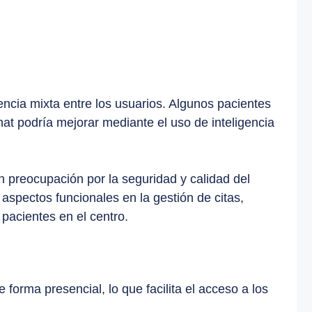
iencia mixta entre los usuarios. Algunos pacientes
hat podría mejorar mediante el uso de inteligencia
 preocupación por la seguridad y calidad del
 aspectos funcionales en la gestión de citas,
 pacientes en el centro.
forma presencial, lo que facilita el acceso a los