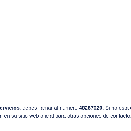
ervicios
, debes llamar al número
48287020
. Si no está
n su sitio web oficial para otras opciones de contacto