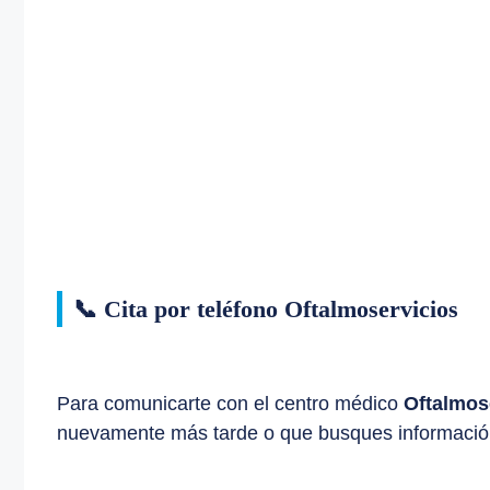
📞 Cita por teléfono Oftalmoservicios
Para comunicarte con el centro médico
Oftalmos
nuevamente más tarde o que busques información e