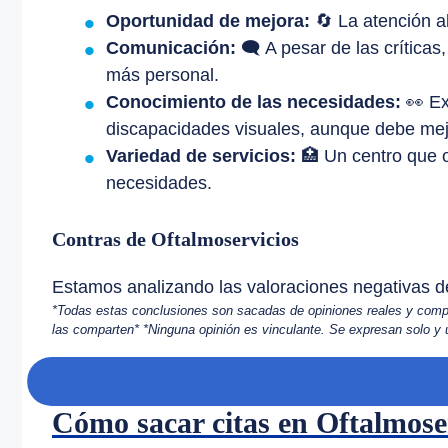
Oportunidad de mejora:
🔄 La atención al
Comunicación:
🗨️ A pesar de las crítica
más personal.
Conocimiento de las necesidades:
👀 Ex
discapacidades visuales, aunque debe mej
Variedad de servicios:
🏥 Un centro que o
necesidades.
Contras de Oftalmoservicios
Estamos analizando las valoraciones negativas de
*Todas estas conclusiones son sacadas de opiniones reales y compr
las comparten* *Ninguna opinión es vinculante. Se expresan solo y
Cómo sacar citas en Oftalmose