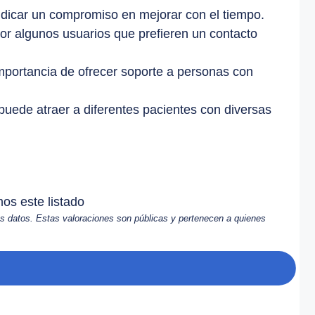
indicar un compromiso en mejorar con el tiempo.
por algunos usuarios que prefieren un contacto
importancia de ofrecer soporte a personas con
 puede atraer a diferentes pacientes con diversas
os este listado
s datos. Estas valoraciones son públicas y pertenecen a quienes