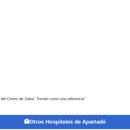
s del Centro de Salud. Tomelo como una referencia*
🏥Otros Hospitales de Apartadó