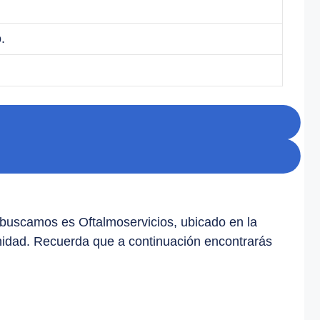
.
 buscamos es Oftalmoservicios, ubicado en la
munidad. Recuerda que a continuación encontrarás